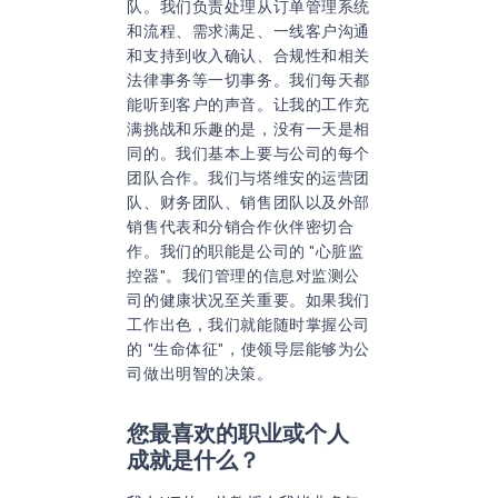
队。我们负责处理从订单管理系统
和流程、需求满足、一线客户沟通
和支持到收入确认、合规性和相关
法律事务等一切事务。我们每天都
能听到客户的声音。让我的工作充
满挑战和乐趣的是，没有一天是相
同的。我们基本上要与公司的每个
团队合作。我们与塔维安的运营团
队、财务团队、销售团队以及外部
销售代表和分销合作伙伴密切合
作。我们的职能是公司的 "心脏监
控器"。我们管理的信息对监测公
司的健康状况至关重要。如果我们
工作出色，我们就能随时掌握公司
的 "生命体征"，使领导层能够为公
司做出明智的决策。
您最喜欢的职业或个人
成就是什么？