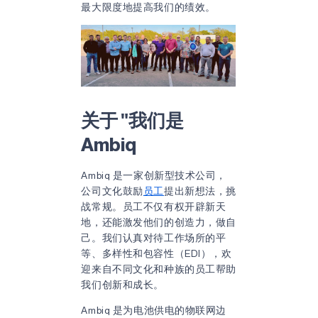
最大限度地提高我们的绩效。
关于 "我们是
Ambiq
Ambiq 是一家创新型技术公司，
公司文化鼓励
员工
提出新想法，挑
战常规。员工不仅有权开辟新天
地，还能激发他们的创造力，做自
己。我们认真对待工作场所的平
等、多样性和包容性（EDI），欢
迎来自不同文化和种族的员工帮助
我们创新和成长。
Ambiq 是为电池供电的物联网边