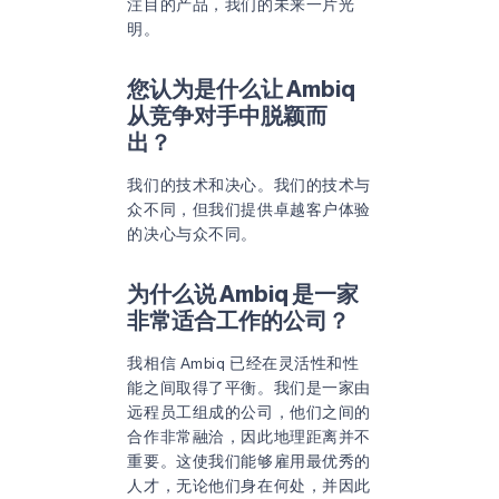
注目的产品，我们的未来一片光
明。
您认为是什么让 Ambiq
从竞争对手中脱颖而
出？
我们的技术和决心。我们的技术与
众不同，但我们提供卓越客户体验
的决心与众不同。
为什么说 Ambiq 是一家
非常适合工作的公司？
我相信 Ambiq 已经在灵活性和性
能之间取得了平衡。我们是一家由
远程员工组成的公司，他们之间的
合作非常融洽，因此地理距离并不
重要。这使我们能够雇用最优秀的
人才，无论他们身在何处，并因此