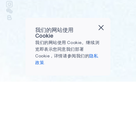
我们的网站使用
Cookie
我们的网站使用 Cookie。继续浏
览即表示您同意我们部署
Cookie，详情请参阅我们的
隐私
政策.