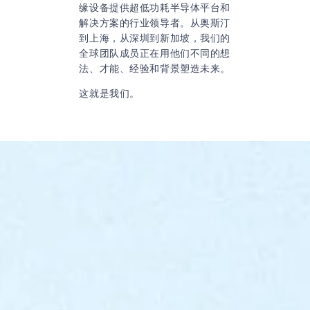
缘设备提供超低功耗半导体平台和
解决方案的行业领导者。从奥斯汀
到上海，从深圳到新加坡，我们的
全球团队成员正在用他们不同的想
法、才能、经验和背景塑造未来。
这就是我们。