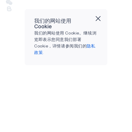
我们的网站使用
Cookie
我们的网站使用 Cookie。继续浏
览即表示您同意我们部署
Cookie，详情请参阅我们的
隐私
政策.