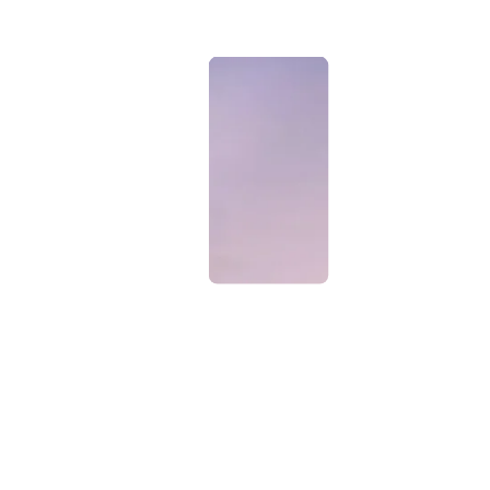
2010
Ambiq 成立
2010