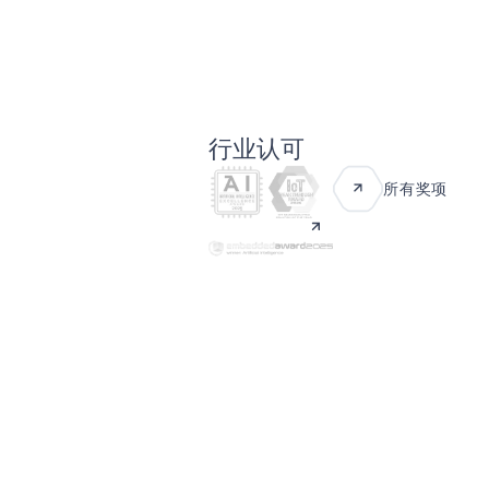
行业认可
所有奖项