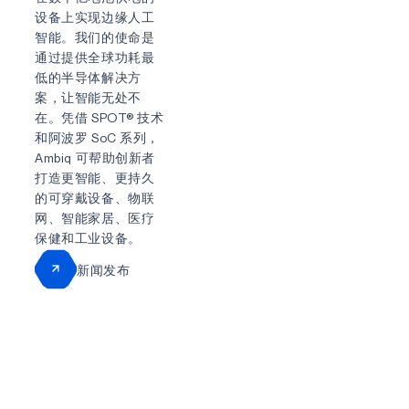
设备上实现边缘人工
智能。我们的使命是
通过提供全球功耗最
低的半导体解决方
案，让智能无处不
在。凭借 SPOT® 技术
和阿波罗 SoC 系列，
Ambiq 可帮助创新者
打造更智能、更持久
的可穿戴设备、物联
网、智能家居、医疗
保健和工业设备。
新闻发布