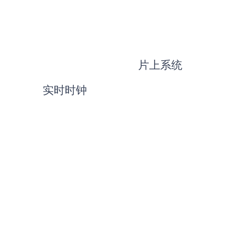
片上系统
实时时钟