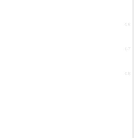
06
07
08