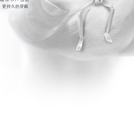
智慧、更持久的穿戴