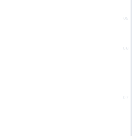
05
06
07