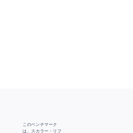
このベンチマーク
は、スカラー・リフ