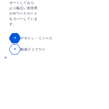
ポートしており、
より幅広い実世界
のAIワークロード
をカバーしていま
す。
デザイン・リソース
動画ライブラリ