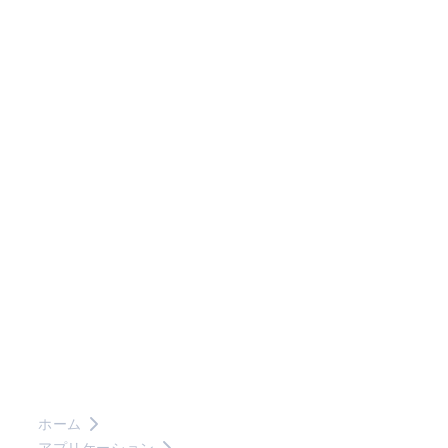
ホーム
アプリケーション