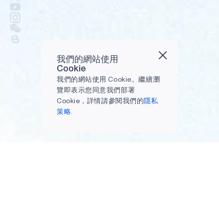
我們的網站使用
Cookie
我們的網站使用 Cookie。繼續瀏
覽即表示您同意我們部署
Cookie，詳情請參閱我們的
隱私
策略.