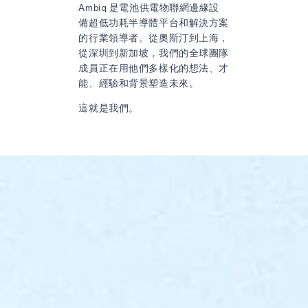
Ambiq 是電池供電物聯網邊緣設
備超低功耗半導體平台和解決方案
的行業領導者。從奧斯汀到上海，
從深圳到新加坡，我們的全球團隊
成員正在用他們多樣化的想法、才
能、經驗和背景塑造未來。
這就是我們。