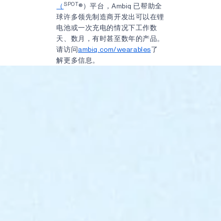
SPOT
（
®）平台，Ambiq 已帮助全
球许多领先制造商开发出可以在锂
电池或一次充电的情况下工作数
天、数月，有时甚至数年的产品。
请访问
ambiq.com/wearables
了
解更多信息。