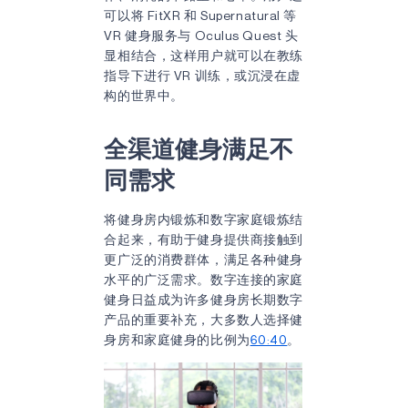
可以将 FitXR 和 Supernatural 等
VR 健身服务与 Oculus Quest 头
显相结合，这样用户就可以在教练
指导下进行 VR 训练，或沉浸在虚
构的世界中。
全渠道健身满足不
同需求
将健身房内锻炼和数字家庭锻炼结
合起来，有助于健身提供商接触到
更广泛的消费群体，满足各种健身
水平的广泛需求。数字连接的家庭
健身日益成为许多健身房长期数字
产品的重要补充，大多数人选择健
身房和家庭健身的比例为
60:40
。