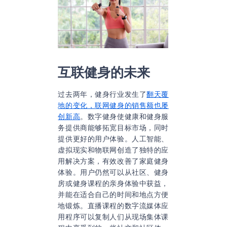
互联健身的未来
过去两年，健身行业发生了
翻天覆
地的变化，联网健身的销售额也屡
创新高
。数字健身使健康和健身服
务提供商能够拓宽目标市场，同时
提供更好的用户体验。人工智能、
虚拟现实和物联网创造了独特的应
用解决方案，有效改善了家庭健身
体验。用户仍然可以从社区、健身
房或健身课程的亲身体验中获益，
并能在适合自己的时间和地点方便
地锻炼。直播课程的数字流媒体应
用程序可以复制人们从现场集体课