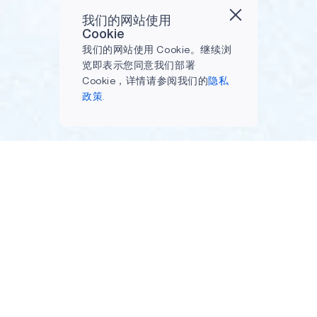
我们的网站使用
Cookie
我们的网站使用 Cookie。继续浏
览即表示您同意我们部署
Cookie，详情请参阅我们的
隐私
政策.