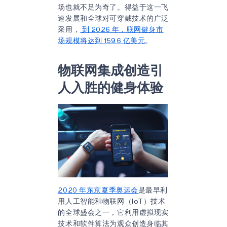
场也就不足为奇了。得益于这一飞
速发展和全球对可穿戴技术的广泛
采用，
到 2026 年，联网健身市
场规模将达到 159.6 亿美元
。
物联网集成创造引
人入胜的健身体验
2020 年东京夏季奥运会
是最早利
用人工智能和物联网（IoT）技术
的全球盛会之一，它利用虚拟现实
技术和软件算法为观众创造身临其