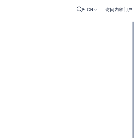
CN
访问内容门户