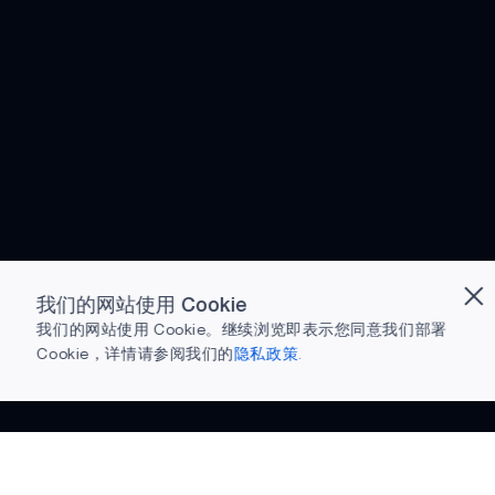
我们的网站使用 Cookie
我们的网站使用 Cookie。继续浏览即表示您同意我们部署
Cookie，详情请参阅我们的
隐私政策.
准备下载