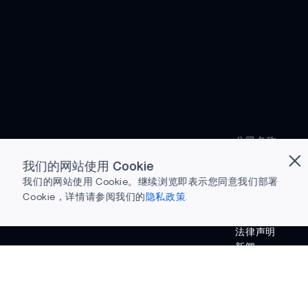
公司名称
博客
我们的网站使用 Cookie
招聘
我们的网站使用 Cookie。继续浏览即表示您同意我们部署
联系我们
Cookie，详情请参阅我们的
隐私政策.
活动
投资者关系
法律声明
新闻
准备下载
成功案例
为何选择 Ambiq
什么是边缘 AI？