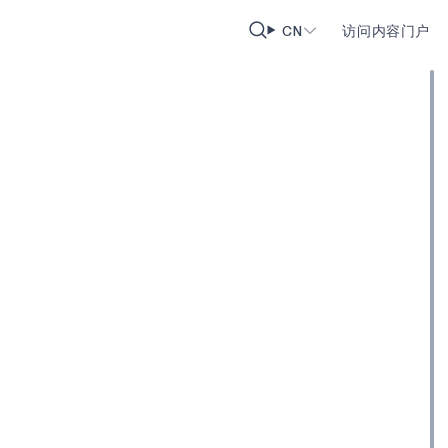
CN
访问内容门户