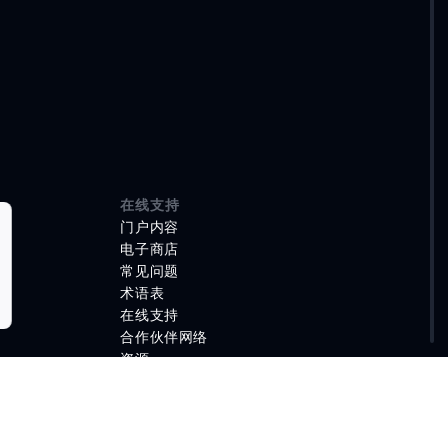
在线支持
门户内容
电子商店
常见问题
术语表
在线支持
合作伙伴网络
资源
视频资料库
购买渠道