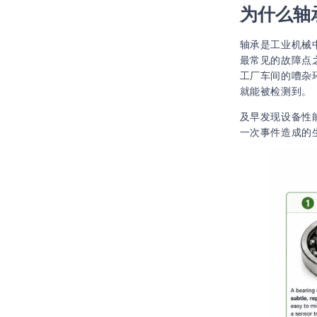
为什么轴
轴承是工业机械
最常见的故障点
工厂车间的嘈杂
就能被检测到。
及早发现设备性
一次事件造成的