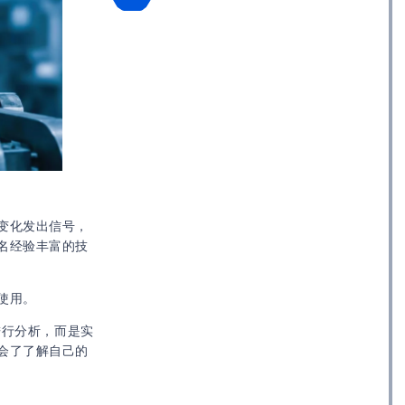
变化发出信号，
名经验丰富的技
使用。
进行分析，而是实
会了了解自己的