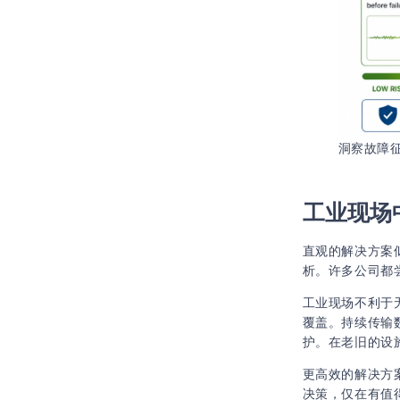
洞察故障征
工业现场
直观的解决方案
析。许多公司都
工业现场不利于
覆盖。持续传输
护。在老旧的设
更高效的解决方
决策，仅在有值