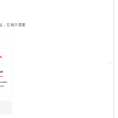
起，它就只需要
03