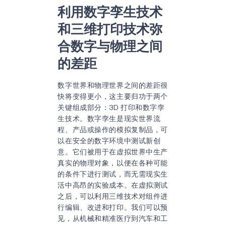
利用数字孪生技术
和三维打印技术弥
合数字与物理之间
的差距
数字世界和物理世界之间的差距很
快将变得更小，这主要归功于两个
关键组成部分：3D 打印和数字孪
生技术。数字孪生是现实世界流
程、产品或操作的模拟复制品，可
以在安全的数字环境中测试新创
意。它们被用于在虚拟世界中生产
真实的物理对象，以便在各种可能
的条件下进行测试，而无需现实生
活中高昂的实验成本。在虚拟测试
之后，可以利用三维技术对组件进
行编辑、改进和打印。我们可以预
见，从机械和精准医疗到汽车和工