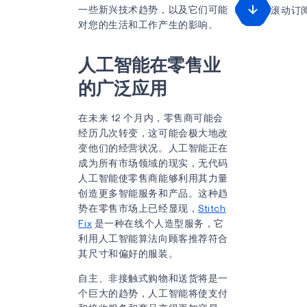
一些新兴技术趋势，以及它们可能
滚动订
对您的生活和工作产生的影响。
人工智能在零售业
的广泛应用
在未来 12 个月内，零售商可能会
经历几次转变，这可能会极大地改
变他们的经营状况。人工智能正在
成为所有市场领域的现实，无代码
人工智能使零售商能够利用其力量
创造更多智能服务和产品。这种趋
势在零售市场上已经显现，
Stitch
Fix
是一种在线个人造型服务，它
利用人工智能算法向顾客推荐符合
其尺寸和偏好的服装。
自主、非接触式购物和送货将是一
个巨大的趋势，人工智能将使支付