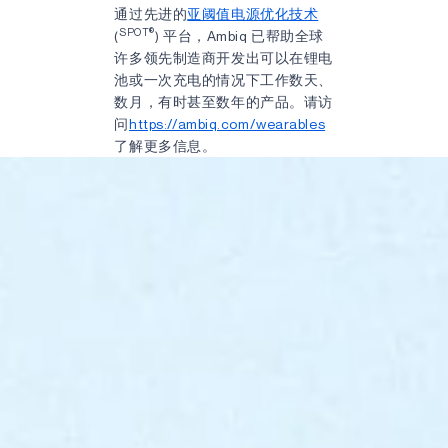
通过先进的
亚阈值电源优化技术
SPOT®
(
) 平台，Ambiq 已帮助全球
许多领先制造商开发出可以在锂电
池或一次充电的情况下工作数天、
数月，有时甚至数年的产品。请访
问
https://ambiq.com/wearables
了解更多信息。