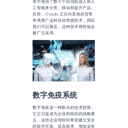
库中使用了数千个自动机器人和人
工智能来分类、移动和提升产品。
目前，Ocado 正在向其他杂货零
售商推广这种自动驾驶技术，因此
我们可以预见，这种技术很快就会
被广泛采用。
数字免疫系统
数字免疫是一种新兴的技术趋势，
它正日益成为企业和组织的战略重
点，这些企业和组织希望建立安全
的软件开发、提高效率、增加业务