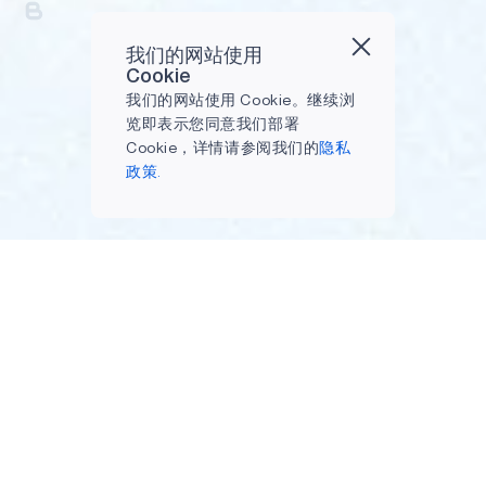
我们的网站使用
Cookie
我们的网站使用 Cookie。继续浏
览即表示您同意我们部署
Cookie，详情请参阅我们的
隐私
政策.