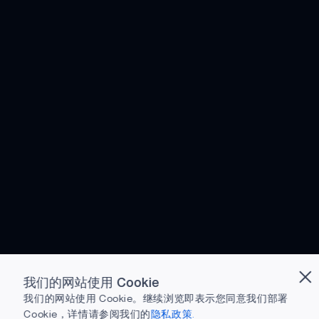
我们的网站使用 Cookie
我们的网站使用 Cookie。继续浏览即表示您同意我们部署
Cookie，详情请参阅我们的
隐私政策.