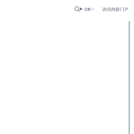
CN
访问内容门户