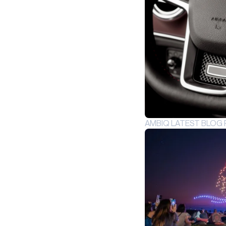
AMBIQ LATEST BLOG