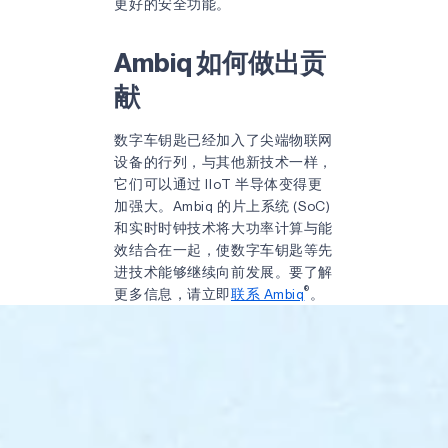
更好的安全功能。
Ambiq 如何做出贡
献
数字车钥匙已经加入了尖端物联网
设备的行列，与其他新技术一样，
它们可以通过 IIoT 半导体变得更
加强大。Ambiq 的片上系统 (SoC)
和实时时钟技术将大功率计算与能
效结合在一起，使数字车钥匙等先
进技术能够继续向前发展。要了解
®
更多信息，请立即
联系 Ambiq
。