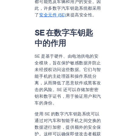
都可能危及车辆和用户的安全。因
此，许多数字汽车钥匙系统都采用
了
安全元件 (SE)
来提高安全性。
SE 在数字车钥匙
中的作用
SE 是基于硬件、由电池供电的安
全模块，旨在保护敏感数据并防止
未经授权访问这些数据。它们与智
能手机的主处理器和操作系统分
离，从而降低了恶意软件或黑客攻
击的风险。SE 还可以存储加密密
钥和数字证书，用于验证用户和汽
车的身份。
使用 SE 的数字汽车钥匙系统可以
通过对汽车和智能手机之间交换的
数据进行加密，提供额外的安全保
护。这样可以确保即使攻击者截获