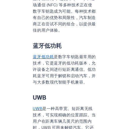
场通信 (NFC) 等多种技术正在使
数字车钥匙成为可能。每种技术都
有自己的优势和局限性，汽车制造
商正在尝试不同的组合，以提供最
佳的用户体验。
蓝牙低功耗
蓝牙低功耗
是数字车钥匙最常用的
技术，它是蓝牙的低功耗版本，允
许设备之间进行短距离通信。低功
耗蓝牙可用于解锁和启动汽车，并
与大多数现代智能手机兼容。
UWB
UWB
是一种高带宽、短距离无线
技术，可实现精确的位置跟踪。当
用户在距离车辆几英尺的范围内
时，UWB 可用来解锁汽车。它还