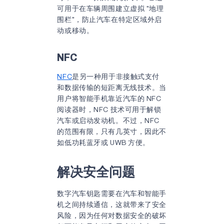
可用于在车辆周围建立虚拟 "地理
围栏"，防止汽车在特定区域外启
动或移动。
NFC
NFC
是另一种用于非接触式支付
和数据传输的短距离无线技术。当
用户将智能手机靠近汽车的 NFC
阅读器时，NFC 技术可用于解锁
汽车或启动发动机。不过，NFC
的范围有限，只有几英寸，因此不
如低功耗蓝牙或 UWB 方便。
解决安全问题
数字汽车钥匙需要在汽车和智能手
机之间持续通信，这就带来了安全
风险，因为任何对数据安全的破坏