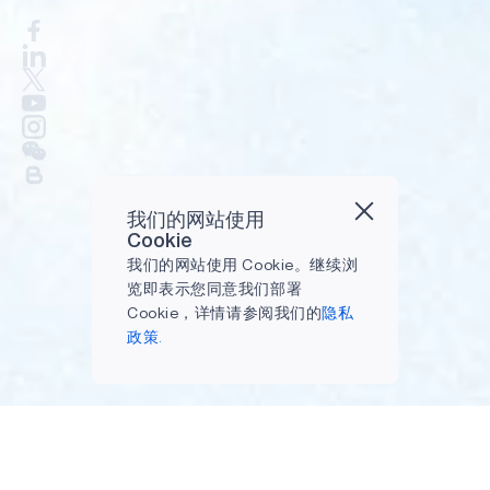
我们的网站使用
Cookie
我们的网站使用 Cookie。继续浏
览即表示您同意我们部署
Cookie，详情请参阅我们的
隐私
政策.