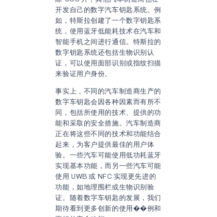
开发自己的数字汽车钥匙系统。例
如，特斯拉创建了一个数字钥匙系
统，使用蓝牙低能耗技术在汽车和
智能手机之间进行通信。特斯拉的
数字钥匙系统还包括生物识别认
证，可以使用面部识别或指纹扫描
来验证用户身份。
事实上，不同的汽车制造商生产的
数字车钥匙会因各种因素而有所不
同，包括所使用的技术、提供的功
能和采取的安全措施。汽车制造商
正在将这些不同的技术和功能结合
起来，为客户提供最佳的用户体
验。一些汽车可能使用低功耗蓝牙
实现基本功能，而另一些汽车可能
使用 UWB 或 NFC 实现更先进的
功能，如地理围栏或生物识别验
证。随着数字车钥匙的发展，我们
期待看到更多创新的使用��例和