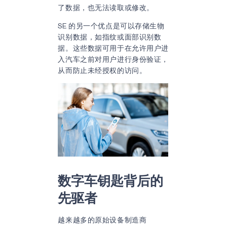
了数据，也无法读取或修改。
SE 的另一个优点是可以存储生物
识别数据，如指纹或面部识别数
据。这些数据可用于在允许用户进
入汽车之前对用户进行身份验证，
从而防止未经授权的访问。
数字车钥匙背后的
先驱者
越来越多的原始设备制造商