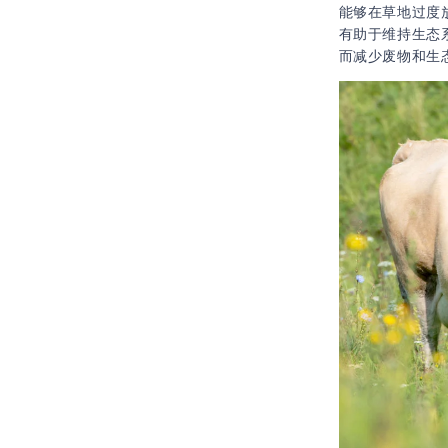
能够在草地过度
有助于维持生态
而减少废物和生