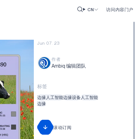
CN
访问内容门户
Jun 07. 23
作者
Ambiq 编辑团队
标签
边缘人工智能
边缘设备
人工智能
边缘
滚动订阅