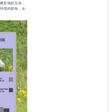
感栖息地的互动，
对环境的影响，从