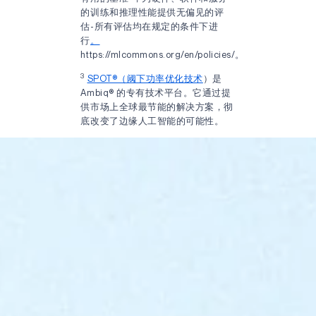
的训练和推理性能提供无偏见的评
估-所有评估均在规定的条件下进
行
。
https://mlcommons.org/en/policies/。
3
SPOT®（阈下功率优化技术
）是
Ambiq® 的专有技术平台。它通过提
供市场上全球最节能的解决方案，彻
底改变了边缘人工智能的可能性。