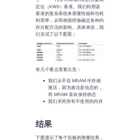
定位（KWS）基准。我们利用该
基准的复杂系统来测量性能和功耗
利用率，从而根据经验确定各种内
存分配方法的影响。具体来说，我
们尝试了以下配置：
有几个要点需要注意：
我们从不在 MRAM 中存储
激活，因为激活是动态的，
而 MRAM 喜欢保持静态
我们关闭所有不使用的内存
结果
下图显示了每个实验的测量结果，