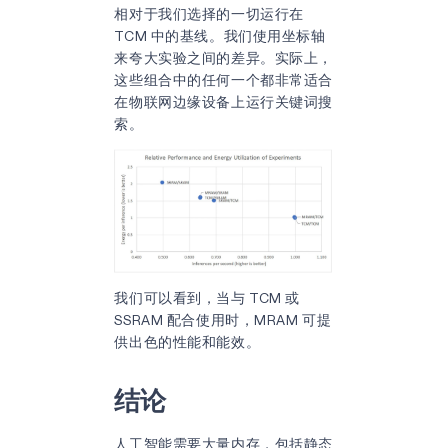
相对于我们选择的一切运行在
TCM 中的基线。我们使用坐标轴
来夸大实验之间的差异。实际上，
这些组合中的任何一个都非常适合
在物联网边缘设备上运行关键词搜
索。
我们可以看到，当与 TCM 或
SSRAM 配合使用时，MRAM 可提
供出色的性能和能效。
结论
人工智能需要大量内存，包括静态