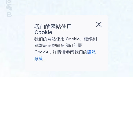
我们的网站使用
Cookie
我们的网站使用 Cookie。继续浏
览即表示您同意我们部署
Cookie，详情请参阅我们的
隐私
政策.