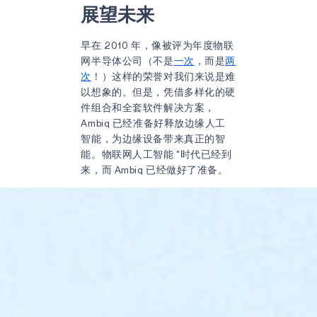
展望未来
早在 2010 年，像被评为年度物联
网半导体公司（不是
一次
，而是
两
次
！）这样的荣誉对我们来说是难
以想象的。但是，凭借多样化的硬
件组合和全套软件解决方案，
Ambiq 已经准备好释放边缘人工
智能，为边缘设备带来真正的智
能。物联网人工智能 "时代已经到
来，而 Ambiq 已经做好了准备。