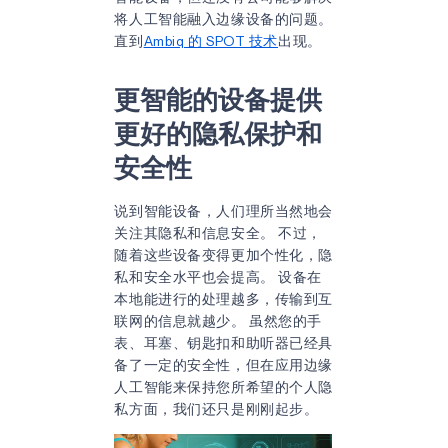
将人工智能融入边缘设备的问题。
直到
Ambiq 的 SPOT 技术
出现。
更智能的设备提供
更好的隐私保护和
安全性
说到智能设备，人们理所当然地会
关注其隐私和信息安全。 不过，
随着这些设备变得更加个性化，隐
私和安全水平也会提高。 设备在
本地能进行的处理越多，传输到互
联网的信息就越少。 虽然您的手
表、耳塞、钥匙扣和助听器已经具
备了一定的安全性，但在应用边缘
人工智能来保持您所希望的个人隐
私方面，我们还只是刚刚起步。