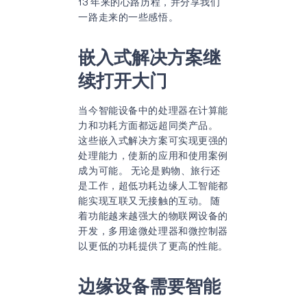
13 年来的心路历程，并分享我们
一路走来的一些感悟。
嵌入式解决方案继
续打开大门
当今智能设备中的处理器在计算能
力和功耗方面都远超同类产品。
这些嵌入式解决方案可实现更强的
处理能力，使新的应用和使用案例
成为可能。 无论是购物、旅行还
是工作，超低功耗边缘人工智能都
能实现互联又无接触的互动。 随
着功能越来越强大的物联网设备的
开发，多用途微处理器和微控制器
以更低的功耗提供了更高的性能。
边缘设备需要智能