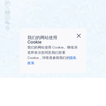
我们的网站使用
Cookie
我们的网站使用 Cookie。继续浏
览即表示您同意我们部署
Cookie，详情请参阅我们的
隐私
政策.