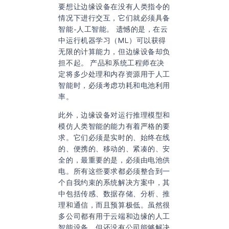
要想让边缘设备在没有人类指令的
情况下进行交互，它们就必须具备
智能-人工智能。 遗憾的是，在云
中运行机器学习（ML）可以获得
无限的计算能力，但边缘设备却负
担不起。 产品和系统工程师在决
定将多少处理和内存资源用于人工
智能时，必须考虑功耗和电池利用
率。
此外，边缘设备对运行推理模型和
模仿人类智能的能力有着严格的要
求。它们必须是实时的、始终在线
的、便携的、移动的、紧凑的、安
全的，最重要的是，必须由电池供
电。所有这些要求都必须整合到一
个自我约束的系统解决方案中，其
中包括传感、数据存储、分析、推
理和通信，而且预算极低。虽然很
多公司都有用于云端和边缘的人工
智能设备，但还没有公司能够解决