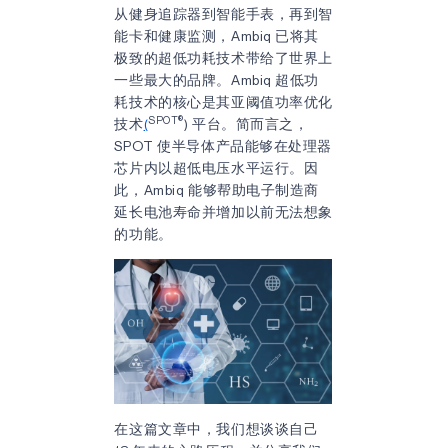
从健身追踪器到智能手表，再到智
能卡和健康监测，Ambiq 已将其
极致的超低功耗技术带给了世界上
一些最大的品牌。Ambiq 超低功
耗技术的核心是其亚阈值功率优化
SPOT®
技术
(
) 平台。简而言之，
SPOT 使半导体产品能够在处理器
芯片内以超低电压水平运行。因
此，Ambiq 能够帮助电子制造商
延长电池寿命并增加以前无法想象
的功能。
在这篇文章中，我们想谈谈自己