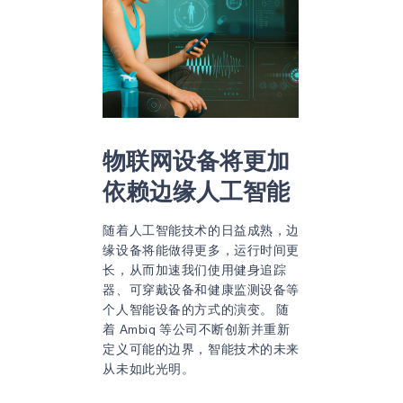
物联网设备将更加
依赖边缘人工智能
随着人工智能技术的日益成熟，边
缘设备将能做得更多，运行时间更
长，从而加速我们使用健身追踪
器、可穿戴设备和健康监测设备等
个人智能设备的方式的演变。 随
着 Ambiq 等公司不断创新并重新
定义可能的边界，智能技术的未来
从未如此光明。