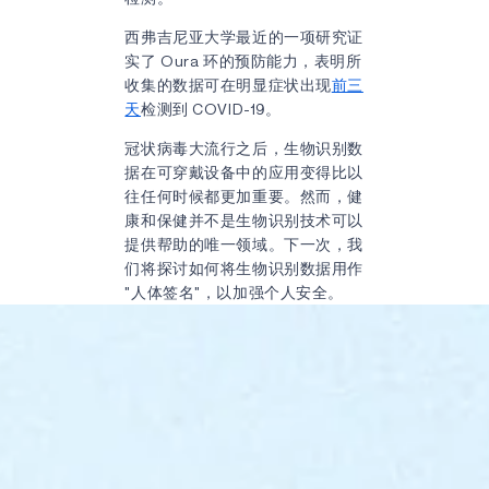
西弗吉尼亚大学最近的一项研究证
实了 Oura 环的预防能力，表明所
收集的数据可在明显症状出现
前三
天
检测到 COVID-19。
冠状病毒大流行之后，生物识别数
据在可穿戴设备中的应用变得比以
往任何时候都更加重要。然而，健
康和保健并不是生物识别技术可以
提供帮助的唯一领域。下一次，我
们将探讨如何将生物识别数据用作
"人体签名"，以加强个人安全。