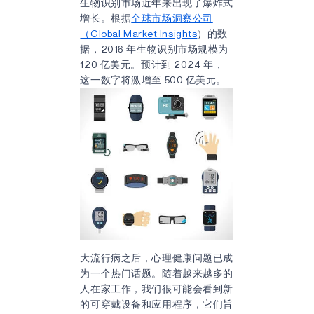
生物识别市场近年来出现了爆炸式
增长。根据
全球市场洞察公司
（Global Market Insights
）的数
据，2016 年生物识别市场规模为
120 亿美元。预计到 2024 年，
这一数字将激增至 500 亿美元。
大流行病之后，心理健康问题已成
为一个热门话题。随着越来越多的
人在家工作，我们很可能会看到新
的可穿戴设备和应用程序，它们旨