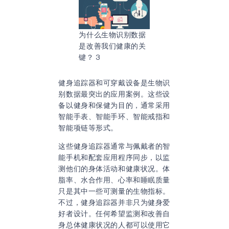
为什么生物识别数据
是改善我们健康的关
键？ 3
健身追踪器和可穿戴设备是生物识
别数据最突出的应用案例。这些设
备以健身和保健为目的，通常采用
智能手表、智能手环、智能戒指和
智能项链等形式。
这些健身追踪器通常与佩戴者的智
能手机和配套应用程序同步，以监
测他们的身体活动和健康状况。体
脂率、水合作用、心率和睡眠质量
只是其中一些可测量的生物指标。
不过，健身追踪器并非只为健身爱
好者设计。任何希望监测和改善自
身总体健康状况的人都可以使用它