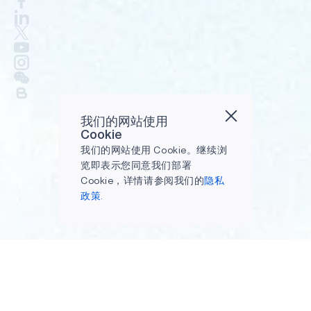
我们的网站使用
Cookie
我们的网站使用 Cookie。继续浏
览即表示您同意我们部署
Cookie，详情请参阅我们的
隐私
政策.