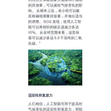
的排放量，可以减轻气候变化的影
响。 从根本上说，各小组可以极
其精确地测量排放量，并做出适当
的调整。 BCG 发现，使用人工智
能可以将组织的碳足迹减少多达
10%。 从全球范围来看，这意味
着可以减少多达 5.3 千兆吨的二氧
1
化碳。
适应性和复原力
人们相信，人工智能可用于提高对
气候变化的适应性和复原力，帮助