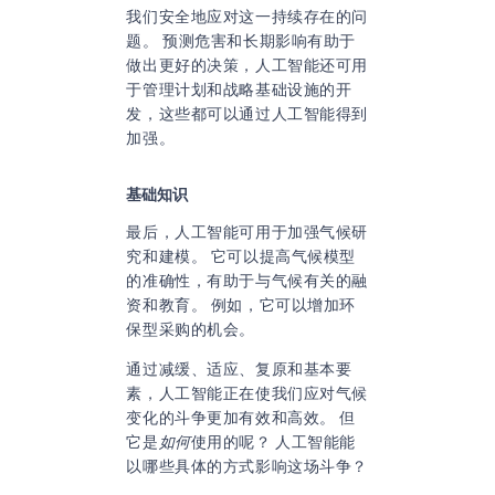
我们安全地应对这一持续存在的问
题。 预测危害和长期影响有助于
做出更好的决策，人工智能还可用
于管理计划和战略基础设施的开
发，这些都可以通过人工智能得到
加强。
基础知识
最后，人工智能可用于加强气候研
究和建模。 它可以提高气候模型
的准确性，有助于与气候有关的融
资和教育。 例如，它可以增加环
保型采购的机会。
通过减缓、适应、复原和基本要
素，人工智能正在使我们应对气候
变化的斗争更加有效和高效。 但
它是
如何
使用的呢？ 人工智能能
以哪些具体的方式影响这场斗争？