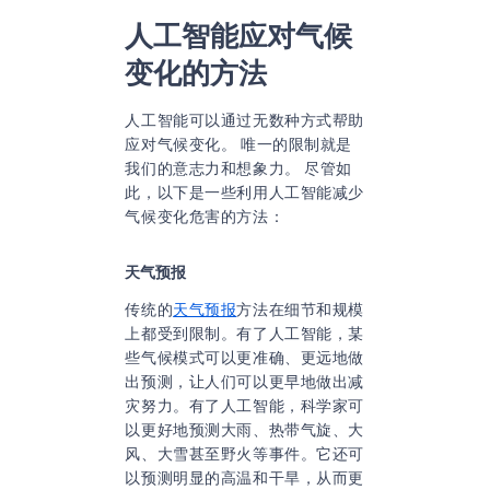
人工智能应对气候
变化的方法
人工智能可以通过无数种方式帮助
应对气候变化。 唯一的限制就是
我们的意志力和想象力。 尽管如
此，以下是一些利用人工智能减少
气候变化危害的方法：
天气预报
传统的
天气预报
方法在细节和规模
上都受到限制。有了人工智能，某
些气候模式可以更准确、更远地做
出预测，让人们可以更早地做出减
灾努力。有了人工智能，科学家可
以更好地预测大雨、热带气旋、大
风、大雪甚至野火等事件。它还可
以预测明显的高温和干旱，从而更