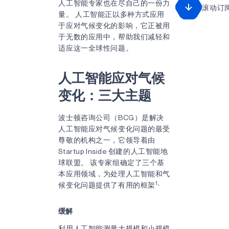
人工智能专家也在尽自己的一份力
滚动订
量。 人工智能正以多种方式应用
于应对气候变化的影响，它正被用
于无数的应用中，帮助我们减轻和
适应这一全球性问题。
人工智能应对气候
变化：三大主题
波士顿咨询公司（BCG）是解决
人工智能应对气候变化问题的最受
尊敬的机构之一，它领导着由
Startup Inside 创建的人工智能地
球联盟。 该专家组确定了三个基
本应用领域，为处理人工智能和气
1。
候变化问题提供了有用的框架
缓解
利用人工智能测量大规模和小规模