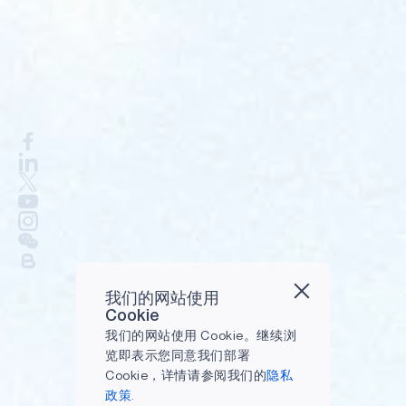
我们的网站使用
Cookie
我们的网站使用 Cookie。继续浏
览即表示您同意我们部署
Cookie，详情请参阅我们的
隐私
政策.