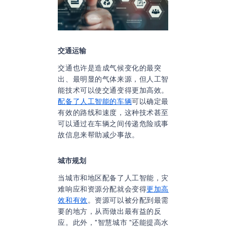
交通运输
交通也许是造成气候变化的最突
出、最明显的气体来源，但人工智
能技术可以使交通变得更加高效。
配备了人工智能的车辆
可以确定最
有效的路线和速度，这种技术甚至
可以通过在车辆之间传递危险或事
故信息来帮助减少事故。
城市规划
当城市和地区配备了人工智能，灾
难响应和资源分配就会变得
更加高
效和有效
。资源可以被分配到最需
要的地方，从而做出最有益的反
应。此外，"智慧城市 "还能提高水