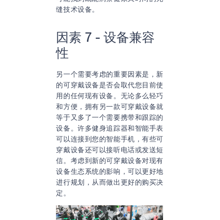
缝技术设备。
因素 7 - 设备兼容
性
另一个需要考虑的重要因素是，新
的可穿戴设备是否会取代您目前使
用的任何现有设备。无论多么轻巧
和方便，拥有另一款可穿戴设备就
等于又多了一个需要携带和跟踪的
设备。许多健身追踪器和智能手表
可以连接到您的智能手机，有些可
穿戴设备还可以接听电话或发送短
信。考虑到新的可穿戴设备对现有
设备生态系统的影响，可以更好地
进行规划，从而做出更好的购买决
定。