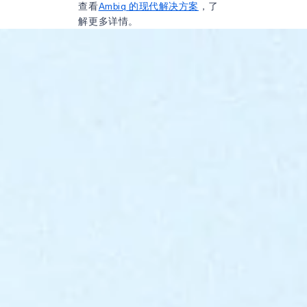
查看
Ambiq 的现代解决方案
，了
解更多详情。