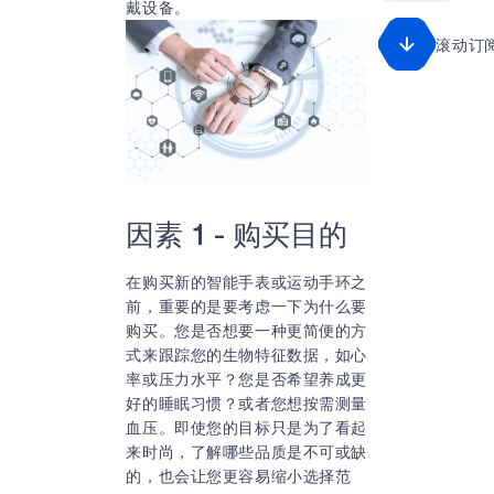
戴设备。
滚动订
因素 1 - 购买目的
在购买新的智能手表或运动手环之
前，重要的是要考虑一下为什么要
购买。您是否想要一种更简便的方
式来跟踪您的生物特征数据，如心
率或压力水平？您是否希望养成更
好的睡眠习惯？或者您想按需测量
血压。即使您的目标只是为了看起
来时尚，了解哪些品质是不可或缺
的，也会让您更容易缩小选择范