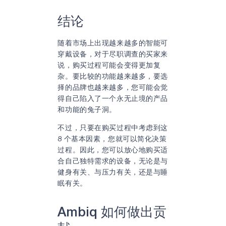
结论
随着市场上出现越来越多的智能可
穿戴设备，对于尽职调查的买家来
说，购买过程可能会变得更加复
杂。要比较的功能越来越多，要选
择的品牌也越来越多，您可能会觉
得自己陷入了一个永无止境的产品
和功能的兔子洞。
不过，只要在购买过程中考虑到这
8 个基本因素，您就可以简化决策
过程。因此，您可以放心地购买适
合自己独特需求的设备，无论是与
健身有关、与压力有关，还是与睡
眠有关。
Ambiq 如何做出贡