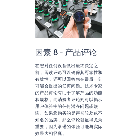
因素 8 - 产品评论
在您对任何设备做出最终决定之
前，阅读评论可以确保其可靠性和
有效性，还可以回答您在最后一刻
可能会提出的任何问题。技术专家
的产品评论有助于了解产品的功能
和规格，而消费者评论则可以揭示
用户体验中的任何潜在问题或烦
恼。如果您购买的是声誉较差或不
知名的品牌，那么评论就显得尤为
重要，因为承诺的体验可能与实际
效果大相径庭。