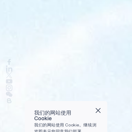
我们的网站使用
Cookie
我们的网站使用 Cookie。继续浏
览即表示您同意我们部署