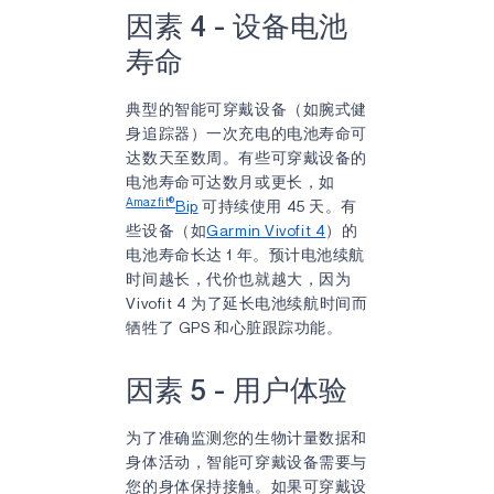
因素 4 - 设备电池
寿命
典型的智能可穿戴设备（如腕式健
身追踪器）一次充电的电池寿命可
达数天至数周。有些可穿戴设备的
电池寿命可达数月或更长，如
Amazfit®
Bip
可持续使用 45 天。有
些设备（如
Garmin Vivofit 4
）的
电池寿命长达 1 年。预计电池续航
时间越长，代价也就越大，因为
Vivofit 4 为了延长电池续航时间而
牺牲了 GPS 和心脏跟踪功能。
因素 5 - 用户体验
为了准确监测您的生物计量数据和
身体活动，智能可穿戴设备需要与
您的身体保持接触。如果可穿戴设