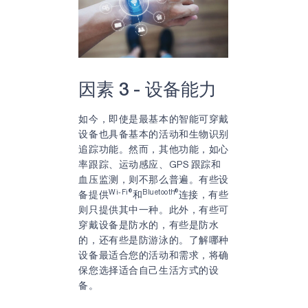
因素 3 - 设备能力
如今，即使是最基本的智能可穿戴
设备也具备基本的活动和生物识别
追踪功能。然而，其他功能，如心
率跟踪、运动感应、GPS 跟踪和
血压监测，则不那么普遍。有些设
Wi-Fi®
Bluetooth®
备提供
和
连接，有些
则只提供其中一种。此外，有些可
穿戴设备是防水的，有些是防水
的，还有些是防游泳的。了解哪种
设备最适合您的活动和需求，将确
保您选择适合自己生活方式的设
备。