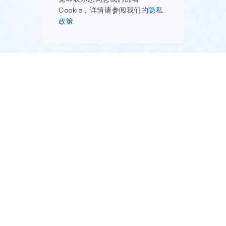
Cookie，详情请参阅我们的
隐私
政策.