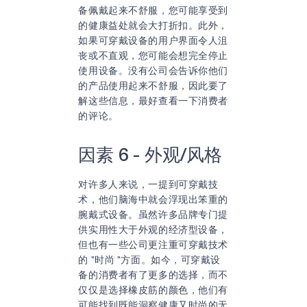
备佩戴起来不舒服，您可能享受到
的健康益处就会大打折扣。此外，
如果可穿戴设备的用户界面令人沮
丧或不直观，您可能会想完全停止
使用设备。没有公司会告诉你他们
的产品使用起来不舒服，因此要了
解这些信息，最好查看一下消费者
的评论。
因素 6 - 外观/风格
对许多人来说，一提到可穿戴技
术，他们脑海中就会浮现出笨重的
腕戴式设备。虽然许多品牌专门提
供实用性大于外观的经济型设备，
但也有一些公司更注重可穿戴技术
的 "时尚 "方面。如今，可穿戴设
备的消费者有了更多的选择，而不
仅仅是选择橡皮筋的颜色，他们有
可能找到既能洞察健康又时尚的无