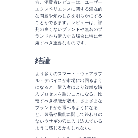
方、消費者レビューは、ユーザー
エクスペリエンスに関する潜在的
な問題や煩わしさを明らかにする
ことができます。レビューは、評
判の良くないブランドや無名のブ
ランドから購入する場合に特に考
慮すべき重要なものです。
結論
より多くのスマート・ウェアラブ
ル・デバイスが市場に出回るよう
になると、購入者はより複雑な購
入プロセスを踏むことになる。比
較すべき機能が増え、さまざまな
ブランドから選べるようになる
と、製品や機能に関して終わりの
ないウサギの穴に入り込んでいる
ように感じるかもしれない。