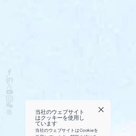
当社のウェブサイト
はクッキーを使用し
ています
当社のウェブサイトはCookieを