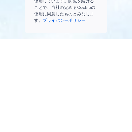
使用しています。閲覧を続ける
ことで、当社の定めるCookieの
使用に同意したものとみなしま
す。
プライバシーポリシー.