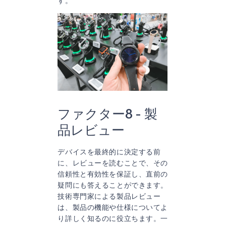
す。
ファクター8 - 製
品レビュー
デバイスを最終的に決定する前
に、レビューを読むことで、その
信頼性と有効性を保証し、直前の
疑問にも答えることができます。
技術専門家による製品レビュー
は、製品の機能や仕様についてよ
り詳しく知るのに役立ちます。一