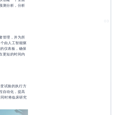
预测分析，分析
03
者管理，并为所
一个由人工智能驱
的仪表板，确保
在更短的时间内
改变试验的执行方
程自动化，提高
，同时将临床研究