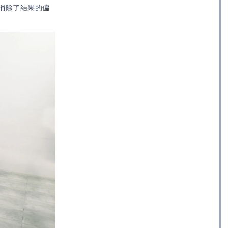
消除了结果的偏