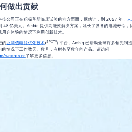
 如何做出贡献
技公司正在积极革新临床试验的方方面面，据估计，到 2027 年，
人
 48 亿美元。Ambiq 提供高能效解决方案，延长了设备的电池寿命
或用户体验的情况下利用创新技术。
SPOT®
进的
亚阈值电源优化技术
(
) 平台，Ambiq 已帮助全球许多领先
电的情况下工作数天、数月，有时甚至数年的产品。请访问
om/wearables
了解更多信息。