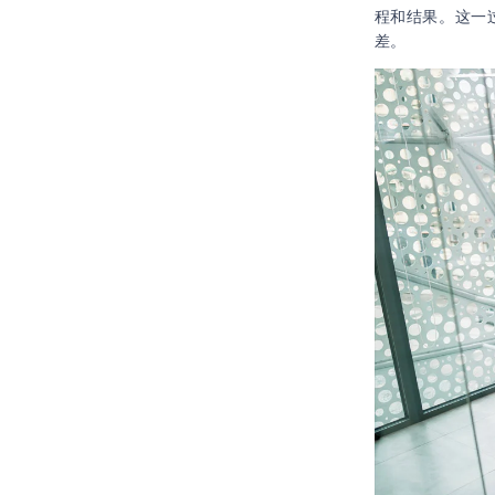
程和结果。这一
差。