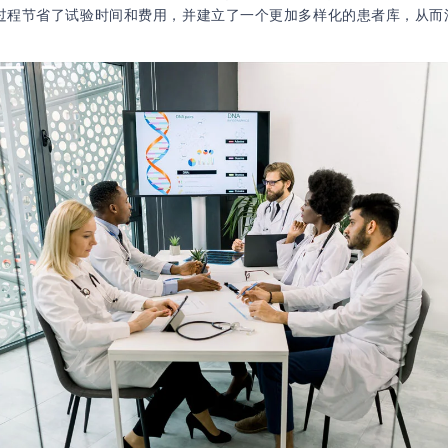
过程节省了试验时间和费用，并建立了一个更加多样化的患者库，从而