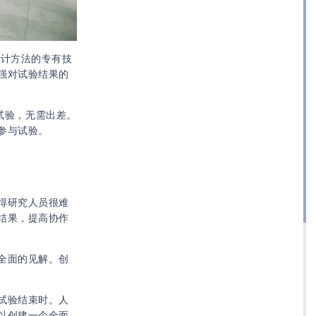
统计方法的专有技
强对试验结果的
试验，无需出差。
参与试验。
得研究人员很难
结果，提高协作
全面的见解。创
试验结束时。人
以创建一个全面