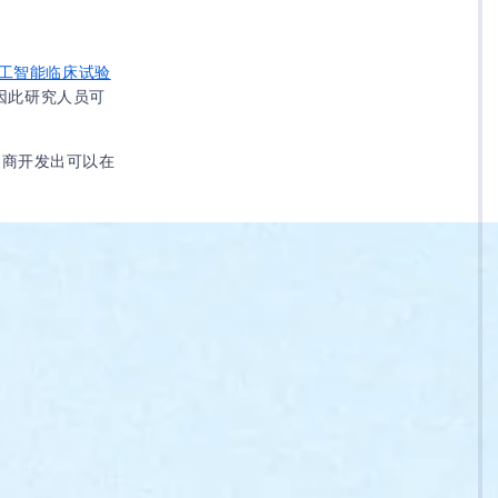
工智能临床试验
，因此研究人员可
制造商开发出可以在