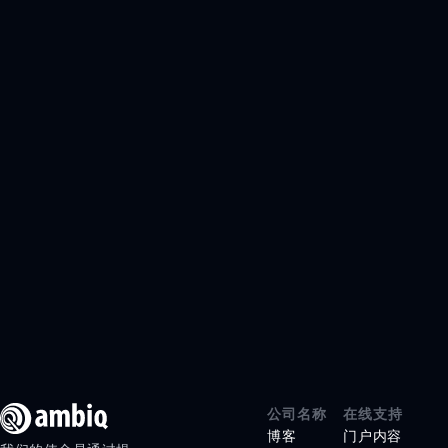
公司名称
在线支持
博客
门户内容