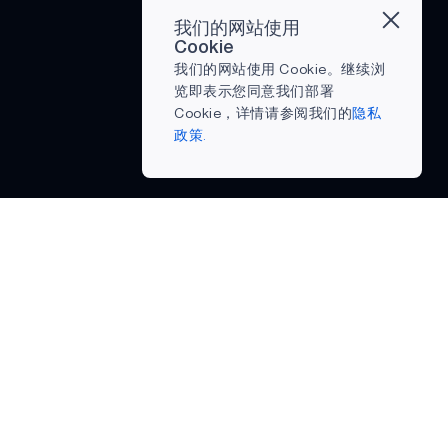
我们的网站使用
Cookie
我们的网站使用 Cookie。继续浏
览即表示您同意我们部署
Cookie，详情请参阅我们的
隐私
政策.