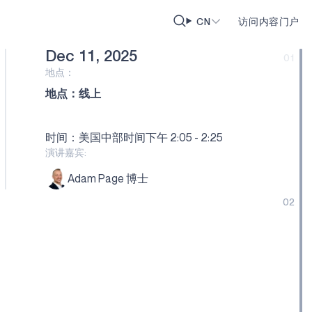
CN
访问内容门户
Dec 11, 2025
2025 虚拟活动"
01
地点：
地点：线上
时间：美国中部时间下午 2:05 - 2:25
演讲嘉宾:
Adam Page 博士
02