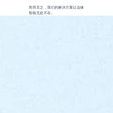
简而言之，我们的解决方案让边缘
智能无处不在。