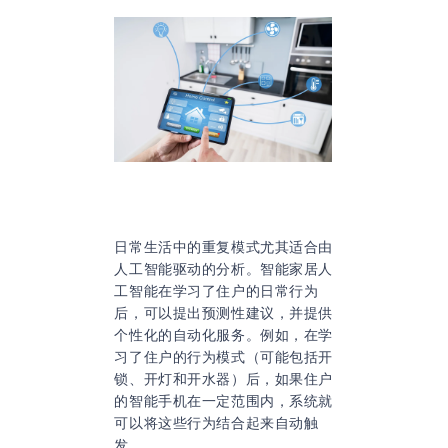
日常生活中的重复模式尤其适合由
人工智能驱动的分析。智能家居人
工智能在学习了住户的日常行为
后，可以提出预测性建议，并提供
个性化的自动化服务。例如，在学
习了住户的行为模式（可能包括开
锁、开灯和开水器）后，如果住户
的智能手机在一定范围内，系统就
可以将这些行为结合起来自动触
发。