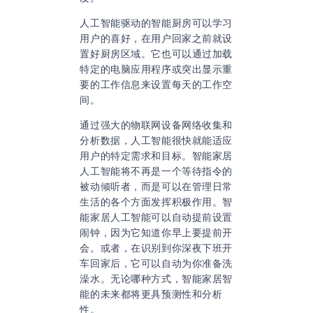
人工智能驱动的智能厨房可以学习
用户的喜好，在用户回家之前就设
置好厨房区域。它也可以通过加载
特定的电脑应用程序或突出显示重
要的工作信息来设置每天的工作空
间。
通过强大的物联网设备网络收集和
分析数据，人工智能很快就能适应
用户的特定需求和目标。智能家居
人工智能将不再是一个等待指令的
被动倾听者，而是可以在管理日常
生活的各个方面发挥积极作用。智
能家居人工智能可以自动提前设置
闹钟，因为它知道你早上要提前开
会。或者，在识别到你深夜下班开
车回家后，它可以自动为你准备洗
澡水。无论哪种方式，智能家居智
能的未来都将更具预测性和分析
性。