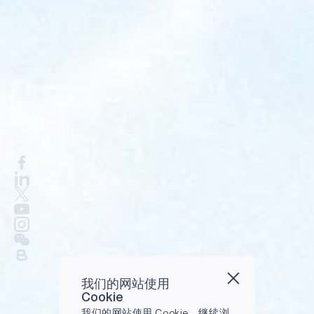
我们的网站使用
Cookie
我们的网站使用 Cookie。继续浏