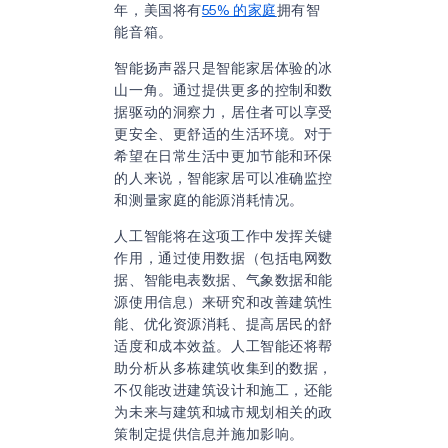
年，美国将有
55% 的家庭
拥有智
能音箱。
智能扬声器只是智能家居体验的冰
山一角。通过提供更多的控制和数
据驱动的洞察力，居住者可以享受
更安全、更舒适的生活环境。对于
希望在日常生活中更加节能和环保
的人来说，智能家居可以准确监控
和测量家庭的能源消耗情况。
人工智能将在这项工作中发挥关键
作用，通过使用数据（包括电网数
据、智能电表数据、气象数据和能
源使用信息）来研究和改善建筑性
能、优化资源消耗、提高居民的舒
适度和成本效益。人工智能还将帮
助分析从多栋建筑收集到的数据，
不仅能改进建筑设计和施工，还能
为未来与建筑和城市规划相关的政
策制定提供信息并施加影响。