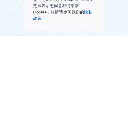
览即表示您同意我们部署
Cookie，详情请参阅我们的
隐私
政策.