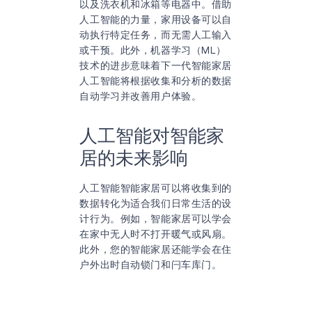
以及洗衣机和冰箱等电器中。借助
人工智能的力量，家用设备可以自
动执行特定任务，而无需人工输入
或干预。此外，机器学习（ML）
技术的进步意味着下一代智能家居
人工智能将根据收集和分析的数据
自动学习并改善用户体验。
人工智能对智能家
居的未来影响
人工智能智能家居可以将收集到的
数据转化为适合我们日常生活的设
计行为。例如，智能家居可以学会
在家中无人时不打开暖气或风扇。
此外，您的智能家居还能学会在住
户外出时自动锁门和闩车库门。