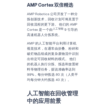
AMP Cortex 双倍精选
AMP Robotics 公司开发了一种分
拣创新技术，回收计划可将其置于
回收流程的更下游。 他们的 AMP
人工智能
Cortex 是一个由
9 引导的
高速机器人分拣系统。
AMP 的人工智能平台利用计算机
视觉技术，在通常由折叠、粉碎和
破烂物品组成的复杂废物流中识别
出特定可回收材料的模式。 他们
的机器人执行分拣、拣选和放置材
料等物理任务，据说准确率达到
99%，每分钟拣选 80 次（人类平
均每分钟大约拣选 40 次）。
人工智能在回收管理
中的应用前景