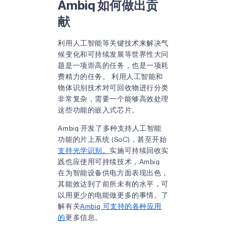
Ambiq 如何做出贡
献
利用人工智能等关键技术来解决气
候变化和可持续发展等世界性大问
题是一项崇高的任务，也是一项耗
费精力的任务。 利用人工智能和
物体识别技术对可回收物进行分类
非常复杂，需要一个能够高效处理
这些功能的嵌入式芯片。
Ambiq 开发了多种支持人工智能
功能的片上系统 (SoC)，甚至开始
支持光学识别。
实施可持续回收实
践也应使用可持续技术，Ambiq
在为智能设备供电方面表现出色，
其能效达到了前所未有的水平，可
以用更少的电能做更多的事情。了
解有关
Ambiq 可支持的各种应用
的
更多信息。