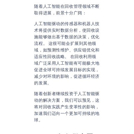
随着人工智能在回收管理领域不断
取得进展，前景十分广阔：
人工智能驱动的传感器和机器人技
术将提供实时数据分析，使回收设
施能够做出基于数据的决策，优化
流程。 这很可能会扩展到其他领
域，如预测性维护、供应链优化和
适应性回收战略。 在回收利用领
域广泛采用人工智能有可能极大地
促进全球可持续发展目标的实现，
减少对环境的影响，促进循环经济
的发展。
随着创新者继续投资于人工智能驱
动的解决方案，我们可以预见，这
将对回收实践产生变革性的影响，
加速我们迈向一个更加可持续的地
球。