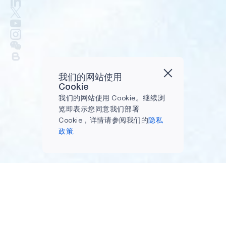
我们的网站使用
Cookie
我们的网站使用 Cookie。继续浏
览即表示您同意我们部署
Cookie，详情请参阅我们的
隐私
政策.