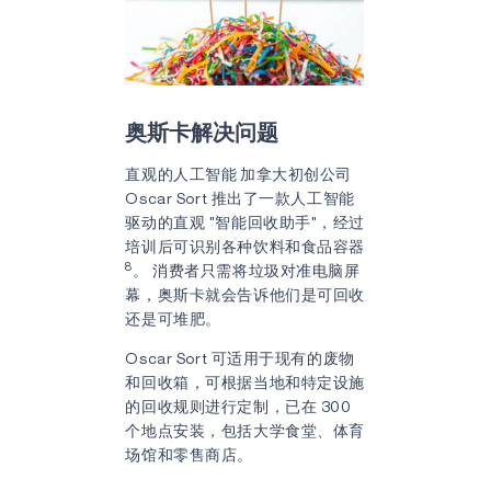
奥斯卡解决问题
直观的人工智能
加拿大初创公司
Oscar Sort 推出了一款人工智能
驱动的直观 "智能回收助手"，经过
培训后可识别各种饮料和食品容器
8
。 消费者只需将垃圾对准电脑屏
幕，奥斯卡就会告诉他们是可回收
还是可堆肥。
Oscar Sort 可适用于现有的废物
和回收箱，可根据当地和特定设施
的回收规则进行定制，已在 300
个地点安装，包括大学食堂、体育
场馆和零售商店。