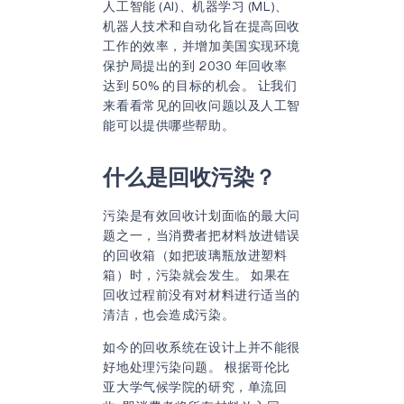
人工智能 (AI)、机器学习 (ML)、
机器人技术和自动化旨在提高回收
工作的效率，并增加美国实现环境
保护局提出的到 2030 年回收率
达到 50% 的目标的机会。 让我们
来看看常见的回收问题以及人工智
能可以提供哪些帮助。
什么是回收污染？
污染是有效回收计划面临的最大问
题之一，当消费者把材料放进错误
的回收箱（如把玻璃瓶放进塑料
箱）时，污染就会发生。 如果在
回收过程前没有对材料进行适当的
清洁，也会造成污染。
如今的回收系统在设计上并不能很
好地处理污染问题。 根据哥伦比
亚大学气候学院的研究，单流回