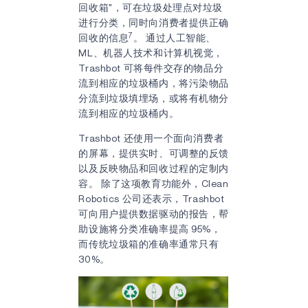
回收箱"，可在垃圾处理点对垃圾
进行分类，同时向消费者提供正确
7
回收的信息
。 通过人工智能、
ML、机器人技术和计算机视觉，
Trashbot 可将每件交存的物品分
流到相应的垃圾桶内，将污染物品
分流到垃圾填埋场，或将有机物分
流到相应的垃圾桶内。
Trashbot 还使用一个面向消费者
的屏幕，提供实时、可调整的反馈
以及反映物品和回收过程的定制内
容。 除了这项教育功能外，Clean
Robotics 公司还表示，Trashbot
可向用户提供数据驱动的报告，帮
助设施将分类准确率提高 95%，
而传统垃圾箱的准确率通常只有
30%。