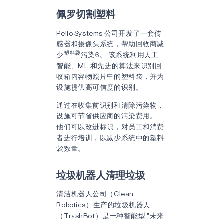
佩罗切割塑料
Pello Systems 公司开发了一套传
感器和摄像头系统，帮助回收商减
塑料袋
少
污染6。 该系统利用人工
智能、ML 和先进的算法来识别回
收箱内容物照片中的塑料袋，并为
设施提供高可信度的识别。
通过在收集前识别和清除污染物，
设施可节省供应商的污染费用。
他们可以改进标识，对员工和消费
者进行培训，以减少系统中的塑料
袋数量。
垃圾机器人清理垃圾
清洁机器人公司（Clean
Robotics）生产的垃圾机器人
（TrashBot）是一种智能型 "未来