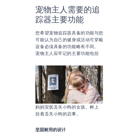
宠物主人需要的追
踪器主要功能
您希望宠物追踪器具备的功能与您
可能认为自己的健身或活动可穿戴
设备必须具备的功能略有不同。
宠物主人应牢记的主要功能包括
妈妈安抚丢失小狗的女孩。树上
挂着丢失小狗的启事。
坚固耐用的设计