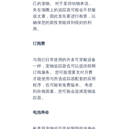
己的宠物。 对于某些动物来说，
夹在项圈上的追踪器可能会不舒服
或太重，因此首先要进行检查，以
确保您的新投资能得到很好的利
用。
订阅费
与我们日常使用的许多可穿戴设备
一样，宠物追踪器也可以提供联网
订阅服务。 您可能需要支付月费
才能使用与所选追踪器配套的应用
程序，也可能有免费版本。 考虑
到价格因素，您可能会选择宠物追
踪器。
电池寿命
检查新宠物追踪器的预期电池寿命