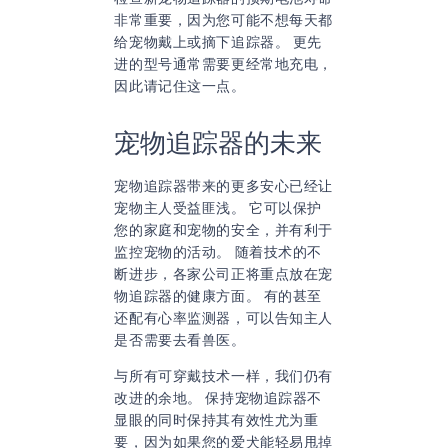
非常重要，因为您可能不想每天都
给宠物戴上或摘下追踪器。 更先
进的型号通常需要更经常地充电，
因此请记住这一点。
宠物追踪器的未来
宠物追踪器带来的更多安心已经让
宠物主人受益匪浅。 它可以保护
您的家庭和宠物的安全，并有利于
监控宠物的活动。 随着技术的不
断进步，各家公司正将重点放在宠
物追踪器的健康方面。 有的甚至
还配有心率监测器，可以告知主人
是否需要去看兽医。
与所有可穿戴技术一样，我们仍有
改进的余地。 保持宠物追踪器不
显眼的同时保持其有效性尤为重
要，因为如果您的爱犬能轻易甩掉