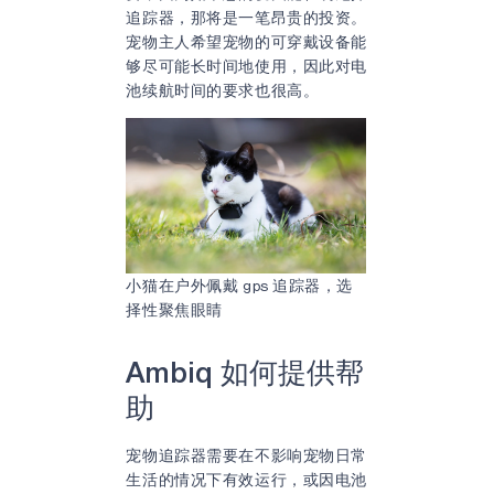
追踪器，那将是一笔昂贵的投资。
宠物主人希望宠物的可穿戴设备能
够尽可能长时间地使用，因此对电
池续航时间的要求也很高。
小猫在户外佩戴 gps 追踪器，选
择性聚焦眼睛
Ambiq 如何提供帮
助
宠物追踪器需要在不影响宠物日常
生活的情况下有效运行，或因电池