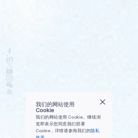
我们的网站使用
Cookie
我们的网站使用 Cookie。继续浏
览即表示您同意我们部署
Cookie，详情请参阅我们的
隐私
政策.