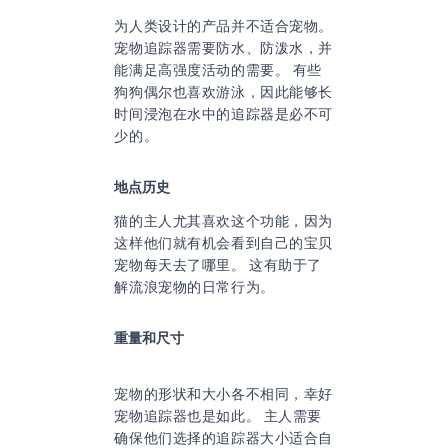
为人类设计的产品并不适合宠物。
宠物追踪器需要防水、防泼水，并
能满足高强度活动的需要。 有些
狗狗偶尔也喜欢游泳，因此能够长
时间浸泡在水中的追踪器是必不可
少的。
地点历史
猫的主人尤其喜欢这个功能，因为
这样他们就有机会看到自己的宝贝
宠物每天去了哪里。 这有助于了
解流浪宠物的日常行为。
重量和尺寸
宠物的形状和大小各不相同，幸好
宠物追踪器也是如此。 主人需要
确保他们选择的追踪器大小适合自