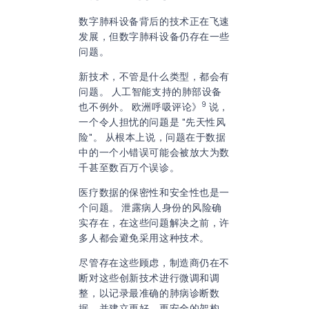
数字肺科设备背后的技术正在飞速
发展，但数字肺科设备仍存在一些
问题。
新技术，不管是什么类型，都会有
问题。 人工智能支持的肺部设备
9
也不例外。 欧洲呼吸评论》
说，
一个令人担忧的问题是 "先天性风
险"。 从根本上说，问题在于数据
中的一个小错误可能会被放大为数
千甚至数百万个误诊。
医疗数据的保密性和安全性也是一
个问题。 泄露病人身份的风险确
实存在，在这些问题解决之前，许
多人都会避免采用这种技术。
尽管存在这些顾虑，制造商仍在不
断对这些创新技术进行微调和调
整，以记录最准确的肺病诊断数
据，并建立更好、更安全的架构，