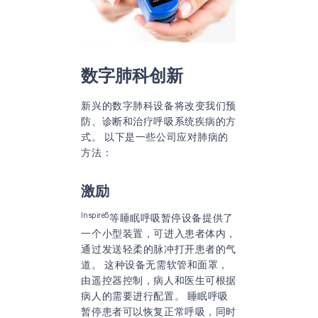
数字肺科创新
新兴的数字肺科设备将改变我们预
防、诊断和治疗呼吸系统疾病的方
式。 以下是一些公司应对肺病的
方法：
激励
Inspire5
等睡眠呼吸暂停设备提供了
一个小型装置，可进入患者体内，
通过发送轻柔的脉冲打开患者的气
道。 这种设备无需软管和面罩，
由遥控器控制，病人和医生可根据
病人的需要进行配置。 睡眠呼吸
暂停患者可以恢复正常呼吸，同时