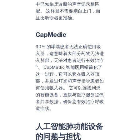
中已知临床诊断的声音记录相匹
配。 这样就不需要亲自上门，而
且比听诊器更准确。
CapMedic
90% 的哮喘患者无法正确使用吸
入器，这意味着大部分药物无法进
入肺部，无法对患者进行有效治疗
8
。 CapMedic 智能医用帽简化了
这一过程，它可以套在吸入器顶
部，并通过灯光和声音指导患者如
何使用吸入器。 它可以连接到您
的智能设备，直接与医疗服务提供
者共享数据，确保您有效治疗呼吸
道症状。
人工智能肺功能设备
的问题与担忧