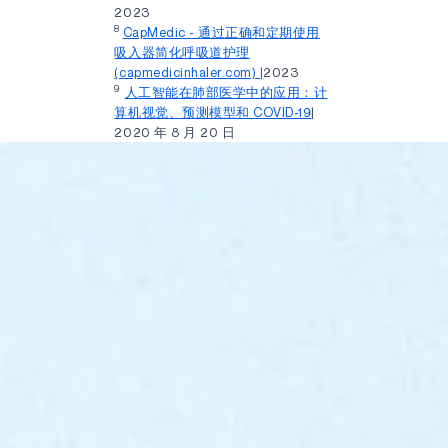
2023
8
CapMedic - 通过正确和定期使用
吸入器简化呼吸道护理
(capmedicinhaler.com) |
2023
9
人工智能在肺部医学中的应用：计
算机视觉、预测模型和 COVID-19
|
2020 年 8 月 20 日