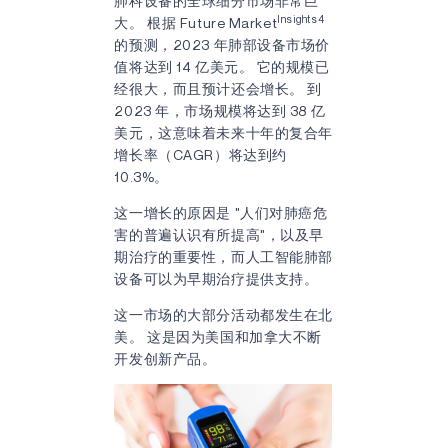
肺科设备的全球细分市场非常巨
Insights4
大。 根据 Future Market
的预测，2023 年肺部设备市场价
值将达到 14 亿美元。 它的规模已
经很大，而且预计还会增长。 到
2023 年，市场规模将达到 38 亿
美元，这意味着未来十年的复合年
增长率（CAGR）将达到约
10.3%。
这一增长的原因是 "人们对肺癌危
害的普遍认识有所提高"，以及早
期治疗的重要性，而人工智能肺部
设备可以为早期治疗提供支持。
这一市场的大部分活动都发生在北
美。 这是因为美国和加拿大不断
开发创新产品。