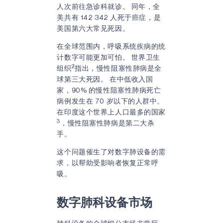
人次前往急诊科就诊。 同年，全
美共有 142 342 人死于癌症，是
美国第六大常见死因。
在全球范围内，呼吸系统疾病的统
计数字可能更加可怕。 世界卫生
2
组织
指出，慢性阻塞性肺病是全
球第三大死因。 在中低收入国
家，90% 的慢性阻塞性肺病死亡
病例发生在 70 岁以下的人群中。
在印度这个世界上人口最多的国家
3
，慢性阻塞性肺病是第二大杀
手。
这个问题催生了对数字肺设备的需
求，以帮助受影响者恢复正常呼
吸。
数字肺科设备市场