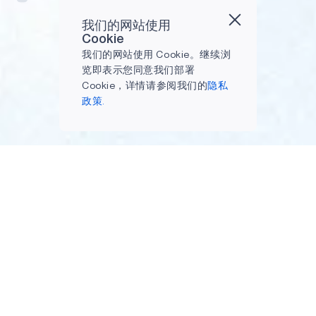
我们的网站使用
Cookie
我们的网站使用 Cookie。继续浏
览即表示您同意我们部署
Cookie，详情请参阅我们的
隐私
政策.