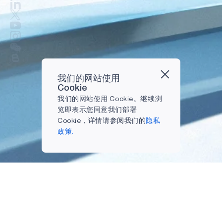
我们的网站使用
Cookie
我们的网站使用 Cookie。继续浏
览即表示您同意我们部署
Cookie，详情请参阅我们的
隐私
政策.