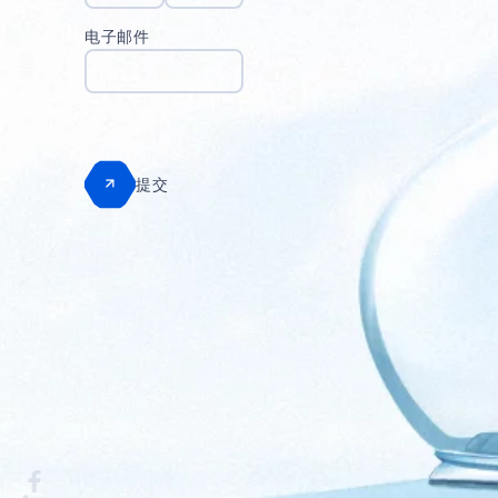
电子邮件
提交