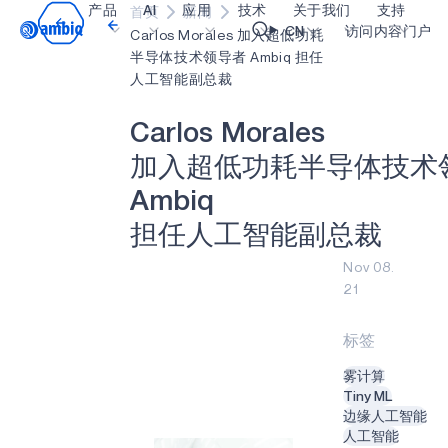
产品
AI
应用
技术
关于我们
支持
首页
新闻
Video title
CN
访问内容门户
Carlos Morales 加入超低功耗
半导体技术领导者 Ambiq 担任
人工智能副总裁
医疗健康
blueSPOT
博客
内容门户网
OK
C
a
r
l
o
s
M
o
r
a
l
e
s
工业边缘
graphiqSPOT
职业生涯
术语表
加
入
超
低
功
耗
半
导
体
技
术
智能遥控器
neuralSPOT
让我们共创未来
在线支持
A
m
b
i
q
智能家居和楼宇
secureSPOT
活动
我们的合作
担
任
人
工
智
能
副
总
裁
智能卡
SPOT
投资者关系
资源
Nov 08.
可穿戴设备
turboSPOT
消息
视频资料库
21
游戏
合作伙伴关系的成功亮点
购买地点
标签
可听戴设备
为何选择 Ambiq
常见问题
雾计算
什么是边缘 AI？
Tiny ML
边缘人工智能
人工智能