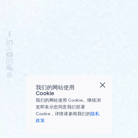
我们的网站使用
Cookie
我们的网站使用 Cookie。继续浏
览即表示您同意我们部署
Cookie，详情请参阅我们的
隐私
政策.