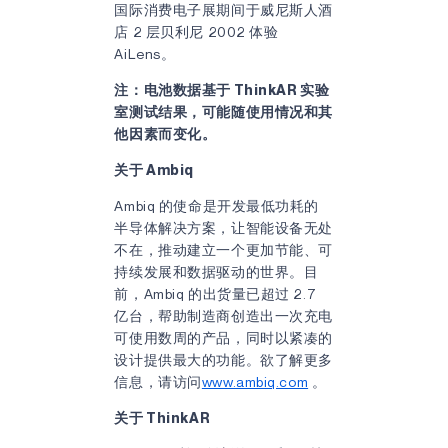
国际消费电子展期间于威尼斯人酒
店 2 层贝利尼 2002 体验
AiLens。
注：电池数据基于 ThinkAR 实验
室测试结果，可能随使用情况和其
他因素而变化。
关于 Ambiq
Ambiq 的使命是开发最低功耗的
半导体解决方案，让智能设备无处
不在，推动建立一个更加节能、可
持续发展和数据驱动的世界。目
前，Ambiq 的出货量已超过 2.7
亿台，帮助制造商创造出一次充电
可使用数周的产品，同时以紧凑的
设计提供最大的功能。欲了解更多
信息，请访问
www.ambiq.com
。
关于 ThinkAR