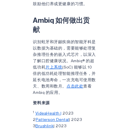
鼓励他们养成更健康的习惯。
Ambiq 如何做出贡
献
识别蛀牙和牙龈疾病的智能牙科是
以数据为基础的，需要能够处理复
杂推理任务的嵌入式芯片，以深入
了解口腔健康状况。Ambiq® 的超
低功耗
片上系统
(SoC) 能够以 10
倍的低功耗处理智能推理任务，并
延长电池寿命，一次充电可使用数
天、数周和数月。
点击此处
查看
Ambiq 的应用。
资料来源
1
VideaHealth |
2023
2
Patterson Dental
| 2023
3
Brushlink
| 2023