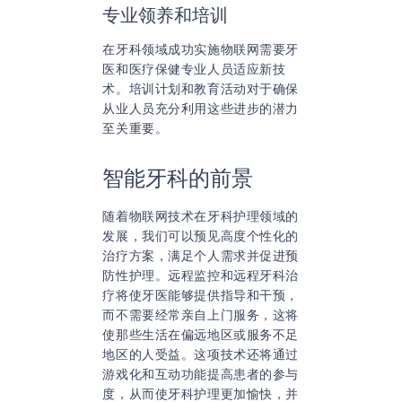
专业领养和培训
在牙科领域成功实施物联网需要牙
医和医疗保健专业人员适应新技
术。培训计划和教育活动对于确保
从业人员充分利用这些进步的潜力
至关重要。
智能牙科的前景
随着物联网技术在牙科护理领域的
发展，我们可以预见高度个性化的
治疗方案，满足个人需求并促进预
防性护理。远程监控和远程牙科治
疗将使牙医能够提供指导和干预，
而不需要经常亲自上门服务，这将
使那些生活在偏远地区或服务不足
地区的人受益。这项技术还将通过
游戏化和互动功能提高患者的参与
度，从而使牙科护理更加愉快，并