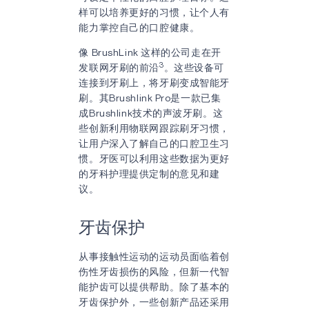
样可以培养更好的习惯，让个人有
能力掌控自己的口腔健康。
像 BrushLink 这样的公司走在开
3
发联网牙刷的前沿
。这些设备可
连接到牙刷上，将牙刷变成智能牙
刷。其Brushlink Pro是一款已集
成Brushlink技术的声波牙刷。这
些创新利用物联网跟踪刷牙习惯，
让用户深入了解自己的口腔卫生习
惯。牙医可以利用这些数据为更好
的牙科护理提供定制的意见和建
议。
牙齿保护
从事接触性运动的运动员面临着创
伤性牙齿损伤的风险，但新一代智
能护齿可以提供帮助。除了基本的
牙齿保护外，一些创新产品还采用