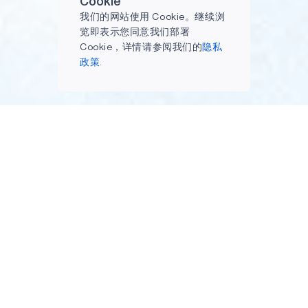
Cookie
我们的网站使用 Cookie。继续浏
览即表示您同意我们部署
Cookie，详情请参阅我们的
隐私
政策.