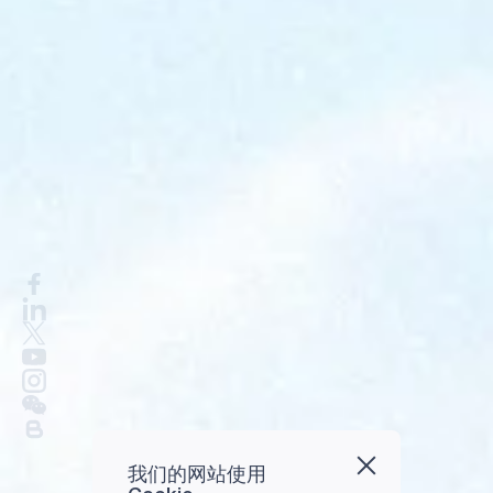
我们的网站使用