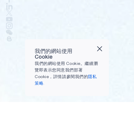
我們的網站使用
Cookie
我們的網站使用 Cookie。繼續瀏
覽即表示您同意我們部署
Cookie，詳情請參閱我們的
隱私
策略.