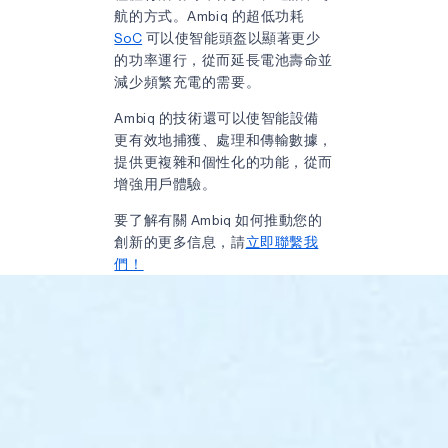
航的方式。Ambiq 的超低功耗
SoC
可以使智能頭盔以顯著更少
的功率運行，從而延長電池壽命並
減少頻繁充電的需要。
Ambiq 的技術還可以使智能設備
更有效地捕獲、處理和傳輸數據，
提供更複雜和個性化的功能，從而
增強用戶體驗。
要了解有關 Ambiq 如何推動您的
創新的更多信息，請
立即聯繫我
們！