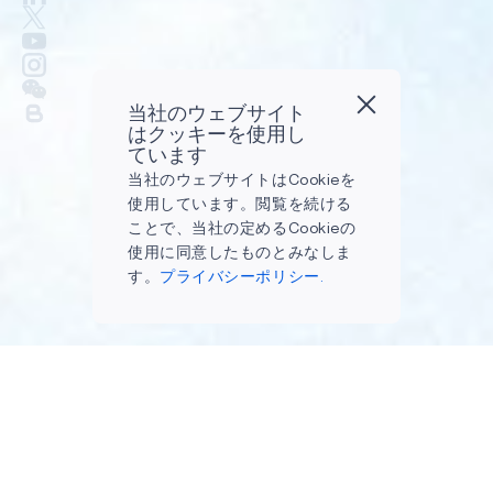
当社のウェブサイト
はクッキーを使用し
ています
当社のウェブサイトはCookieを
使用しています。閲覧を続ける
ことで、当社の定めるCookieの
使用に同意したものとみなしま
す。
プライバシーポリシー.