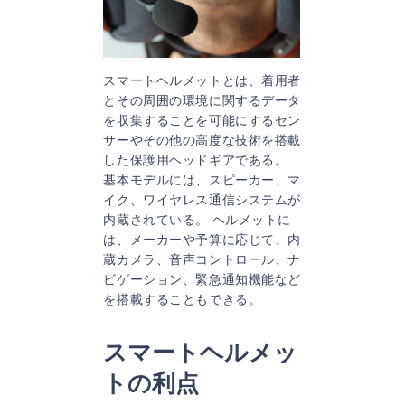
スマートヘルメットとは、着用者
とその周囲の環境に関するデータ
を収集することを可能にするセン
サーやその他の高度な技術を搭載
した保護用ヘッドギアである。
基本モデルには、スピーカー、マ
イク、ワイヤレス通信システムが
内蔵されている。 ヘルメットに
は、メーカーや予算に応じて、内
蔵カメラ、音声コントロール、ナ
ビゲーション、緊急通知機能など
を搭載することもできる。
スマートヘルメッ
トの利点