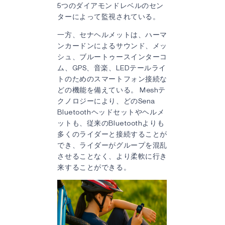
5つのダイアモンドレベルのセン
ターによって監視されている。
一方、セナヘルメットは、ハーマ
ンカードンによるサウンド、メッ
シュ、ブルートゥースインターコ
ム、GPS、音楽、LEDテールライ
トのためのスマートフォン接続な
どの機能を備えている。 Meshテ
クノロジーにより、どのSena
Bluetoothヘッドセットやヘルメ
ットも、従来のBluetoothよりも
多くのライダーと接続することが
でき、ライダーがグループを混乱
させることなく、より柔軟に行き
来することができる。