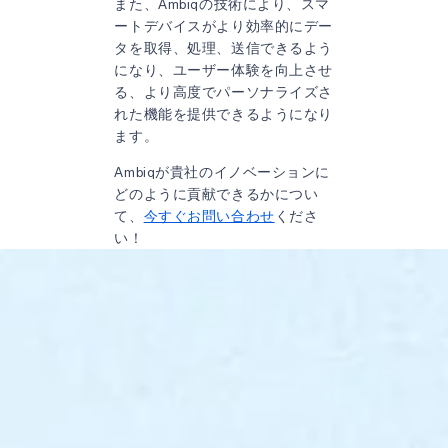
また、Ambiqの技術により、スマ
ートデバイスがより効率的にデー
タを取得、処理、送信できるよう
になり、ユーザー体験を向上させ
る、より高度でパーソナライズさ
れた機能を提供できるようになり
ます。
Ambiqが貴社のイノベーションに
どのように貢献できるかについ
て、
今すぐお問い合わせ
くださ
い！