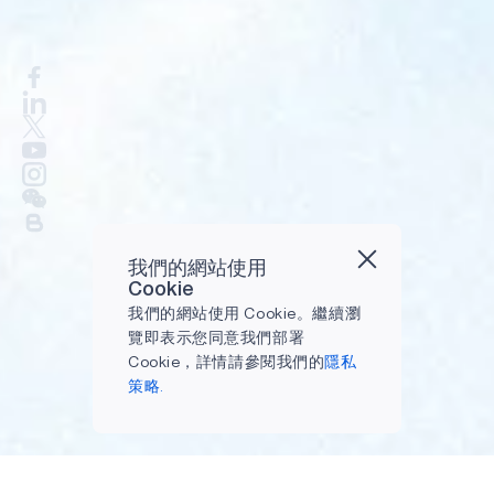
我們的網站使用
Cookie
我們的網站使用 Cookie。繼續瀏
覽即表示您同意我們部署
Cookie，詳情請參閱我們的
隱私
策略.