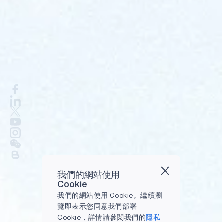
我們的網站使用
Cookie
我們的網站使用 Cookie。繼續瀏
覽即表示您同意我們部署
Cookie，詳情請參閱我們的
隱私