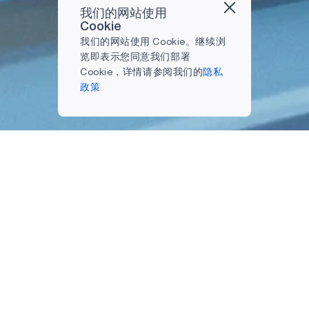
我们的网站使用
Cookie
我们的网站使用 Cookie。继续浏
览即表示您同意我们部署
Cookie，详情请参阅我们的
隐私
政策.