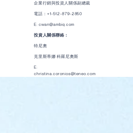
企業行銷與投資人關係副總裁
電話：+1-512-879-2850
E: cwan@ambiq.com
投資人關係聯絡：
特尼奧
克里斯蒂娜·科羅尼奧斯
E:
christina.coronios@teneo.com