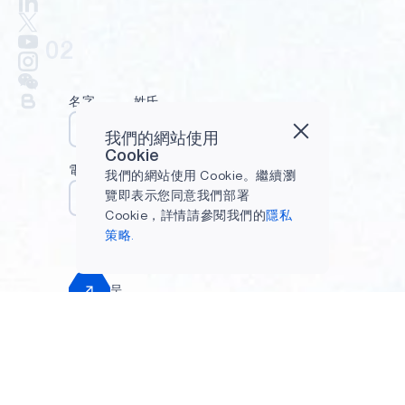
02
名字
姓氏
我們的網站使用
Cookie
電子郵件
我們的網站使用 Cookie。繼續瀏
覽即表示您同意我們部署
Cookie，詳情請參閱我們的
隱私
策略.
呈