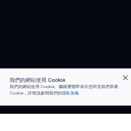
我們的網站使用 Cookie
我們的網站使用 Cookie。繼續瀏覽即表示您同意我們部署
Cookie，詳情請參閱我們的
隱私策略.
準備下載