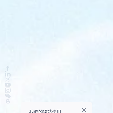
我們的網站使用