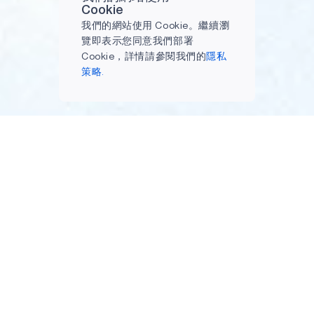
Cookie
我們的網站使用 Cookie。繼續瀏
覽即表示您同意我們部署
Cookie，詳情請參閱我們的
隱私
策略.