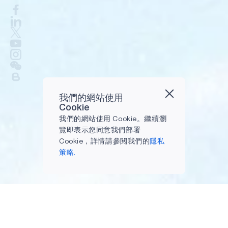
我們的網站使用
Cookie
我們的網站使用 Cookie。繼續瀏
覽即表示您同意我們部署
Cookie，詳情請參閱我們的
隱私
策略.