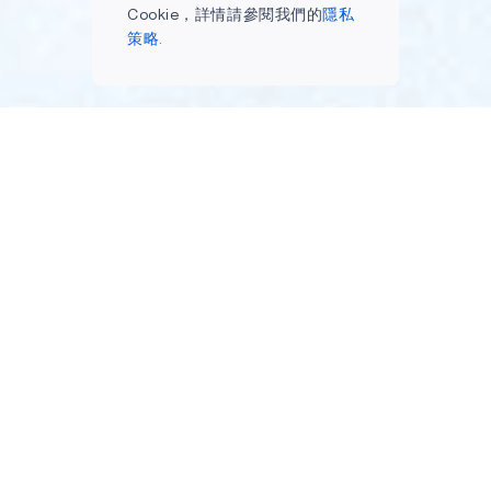
Cookie，詳情請參閱我們的
隱私
策略.