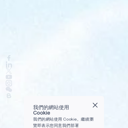
我們的網站使用
Cookie
我們的網站使用 Cookie。繼續瀏
覽即表示您同意我們部署