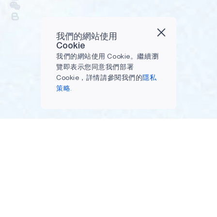
我們的網站使用
Cookie
我們的網站使用 Cookie。繼續瀏
覽即表示您同意我們部署
Cookie，詳情請參閱我們的
隱私
策略.