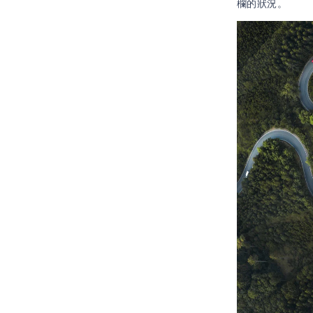
欄的狀況。