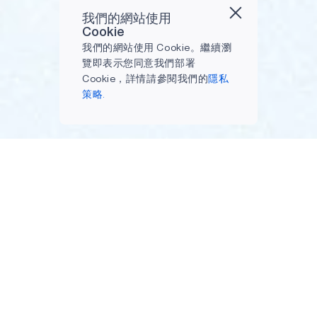
我們的網站使用
Cookie
我們的網站使用 Cookie。繼續瀏
覽即表示您同意我們部署
Cookie，詳情請參閱我們的
隱私
策略.