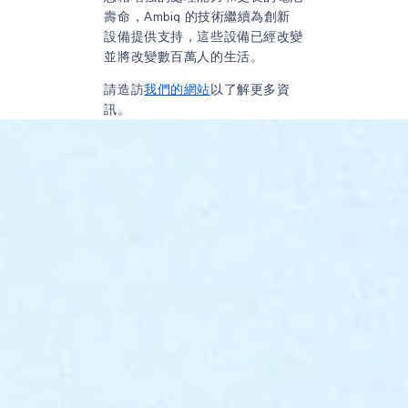
壽命，Ambiq 的技術繼續為創新
設備提供支持，這些設備已經改變
並將改變數百萬人的生活。
請造訪
我們的網站
以了解更多資
訊。