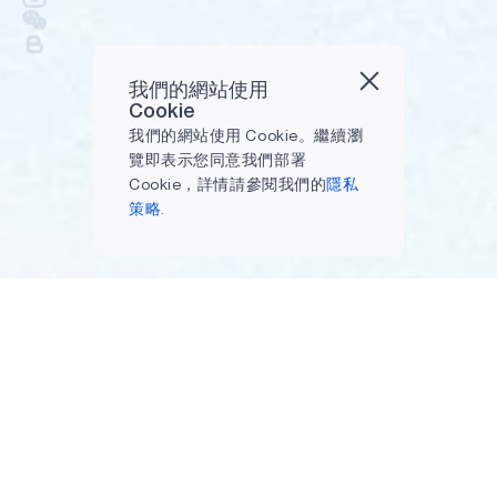
我們的網站使用
Cookie
我們的網站使用 Cookie。繼續瀏
覽即表示您同意我們部署
Cookie，詳情請參閱我們的
隱私
策略.