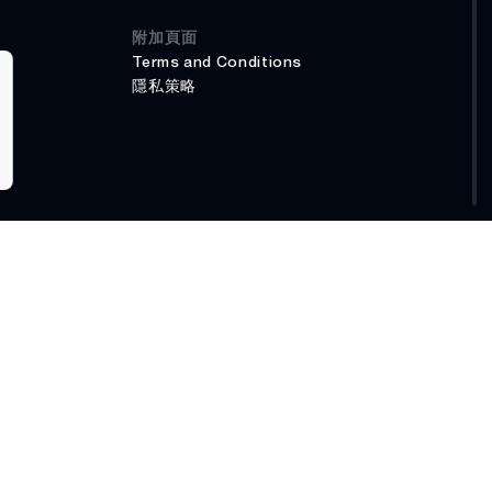
附加頁面
Terms and Conditions
隱私策略