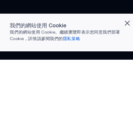
我們的網站使用 Cookie
我們的網站使用 Cookie。繼續瀏覽即表示您同意我們部署
Cookie，詳情請參閱我們的
隱私策略.
準備下載