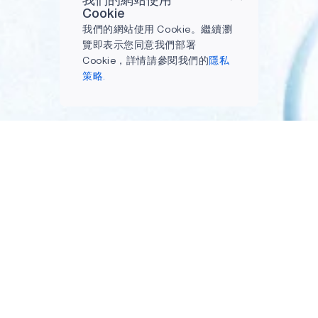
我們的網站使用
Cookie
我們的網站使用 Cookie。繼續瀏
覽即表示您同意我們部署
Cookie，詳情請參閱我們的
隱私
策略.